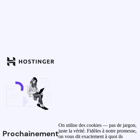
On utilise des cookies — pas de jargon,
juste la vérité. Fidèles à notre promesse,
Prochainement
on vous dit exactement à quoi ils