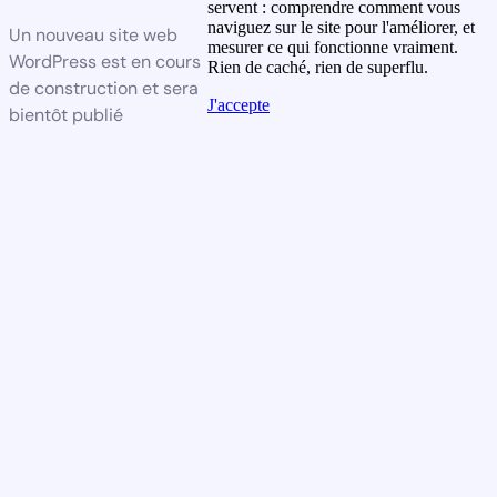
servent : comprendre comment vous
naviguez sur le site pour l'améliorer, et
Un nouveau site web
mesurer ce qui fonctionne vraiment.
WordPress est en cours
Rien de caché, rien de superflu.
de construction et sera
J'accepte
bientôt publié